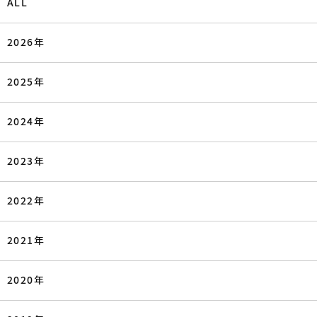
ALL
2026年
2025年
2024年
2023年
2022年
2021年
2020年