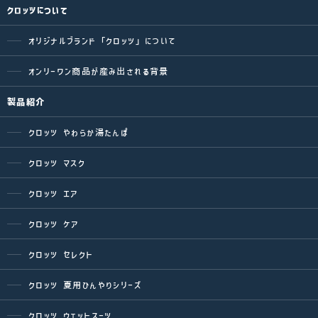
クロッツについて
オリジナルブランド「クロッツ」について
オンリーワン商品が産み出される背景
製品紹介
クロッツ やわらか湯たんぽ
クロッツ マスク
クロッツ エア
クロッツ ケア
クロッツ セレクト
クロッツ 夏用ひんやりシリーズ
クロッツ ウェットスーツ