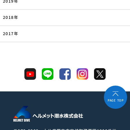
2019年
2018年
2017年
PAGE TOP