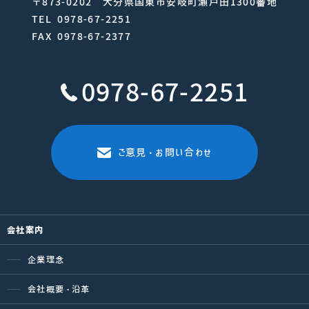
〒873-0202 大分県国東市安岐町瀬戸田1300番地
TEL 0978-67-2251
FAX 0978-67-2377
0978-67-2251
ご意見・お問い合わせ
会社案内
企業理念
会社概要・沿革