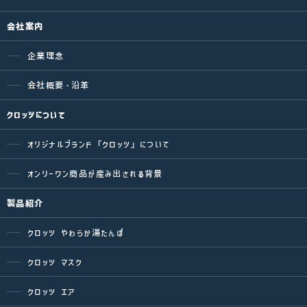
会社案内
企業理念
会社概要・沿革
クロッツについて
オリジナルブランド「クロッツ」について
オンリーワン商品が産み出される背景
製品紹介
クロッツ やわらか湯たんぽ
クロッツ マスク
クロッツ エア