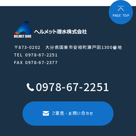
PAGE TOP
〒873-0202 大分県国東市安岐町瀬戸田1300番地
TEL 0978-67-2251
FAX 0978-67-2377
0978-67-2251
ご意見・お問い合わせ