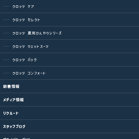
クロッツ ケア
クロッツ セレクト
クロッツ 夏用ひんやりシリーズ
クロッツ ウェットスーツ
クロッツ バッグ
クロッツ コンフォート
新着情報
メディア情報
リクルート
スタッフブログ