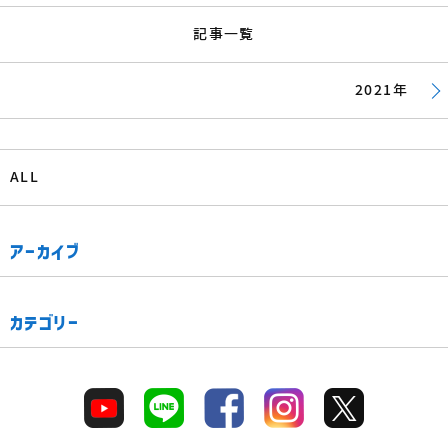
記事一覧
2021年
ALL
アーカイブ
カテゴリー