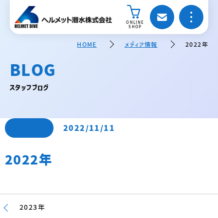
ONLINE
SHOP
HOME
メディア情報
2022年
BLOG
スタッフブログ
2022/11/11
2022年
2023年