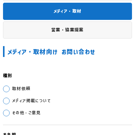
メディア・取材
営業・協業提案
メディア・取材向け お問い合わせ
種別
取材依頼
メディア掲載について
その他・ご意見
お名前