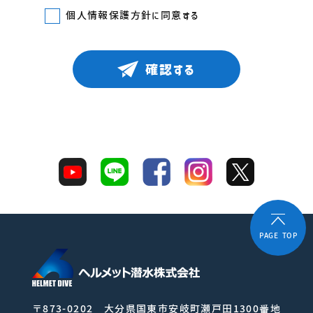
個人情報保護方針に同意する
確認する
PAGE TOP
〒873-0202 大分県国東市安岐町瀬戸田1300番地