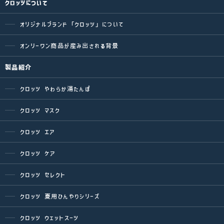
クロッツについて
オリジナルブランド「クロッツ」について
オンリーワン商品が産み出される背景
製品紹介
クロッツ やわらか湯たんぽ
クロッツ マスク
クロッツ エア
クロッツ ケア
クロッツ セレクト
クロッツ 夏用ひんやりシリーズ
クロッツ ウェットスーツ