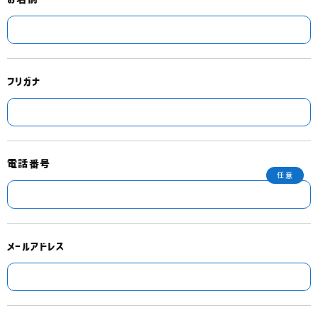
フリガナ
電話番号
メールアドレス