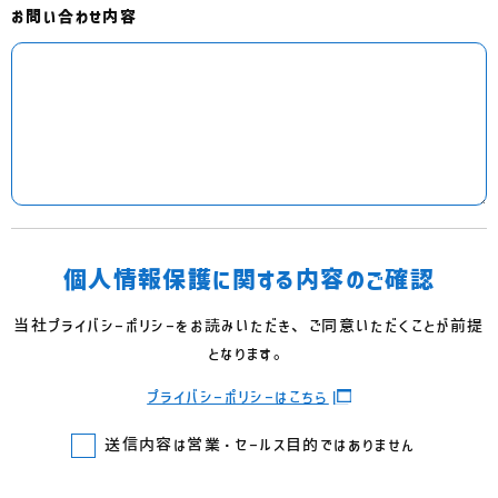
お問い合わせ内容
個人情報保護に関する内容のご確認
当社プライバシーポリシーをお読みいただき、ご同意いただくことが前提
となります。
プライバシーポリシーはこちら
送信内容は営業・セールス目的ではありません