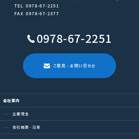
TEL 0978-67-2251
FAX 0978-67-2377
0978-67-2251
ご意見・お問い合わせ
会社案内
企業理念
会社概要・沿革