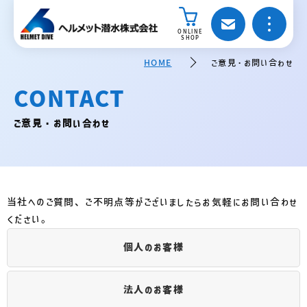
ONLINE
SHOP
HOME
ご意見・お問い合わせ
CONTACT
ご意見・お問い合わせ
当社へのご質問、ご不明点等がございましたらお気軽にお問い合わせ
ください。
個人のお客様
法人のお客様