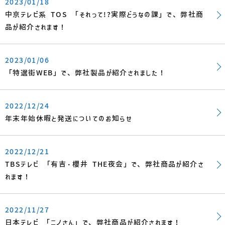
2023/01/18
中京テレビ系 TOS 「それって!?実際どうなの課」で、弊社商
品が紹介されます！
2023/01/06
「特選街WEB」で、弊社製品が紹介されました！
2022/12/24
年末年始休暇と発送についてのお知らせ
2022/12/21
TBSテレビ 「有吉・櫻井 THE夜会」で、弊社商品が紹介さ
れます！
2022/11/27
日本テレビ 「ニノさん」で、弊社商品が紹介されます！