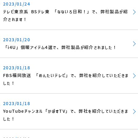
2023/01/24
テレビ東京系 BSテレ東 「なないろ日和！」で、弊社製品が紹
介されます！
2023/01/20
「i4U」個暖アイテム4選で、弊社製品が紹介されました！
2023/01/18
FBS福岡放送 「めんたいテレビ」で、弊社を紹介していただきま
した！
2023/01/18
YouTubeチャンネル「かぼすTV」で、弊社を紹介していただきま
した！