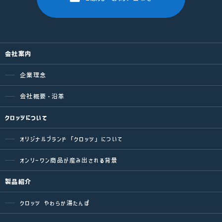
会社案内
企業理念
会社概要・沿革
クロッツについて
オリジナルブランド「クロッツ」について
オンリーワン商品が産み出される背景
製品紹介
クロッツ やわらか湯たんぽ