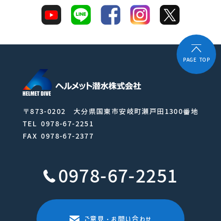
PAGE TOP
〒873-0202 大分県国東市安岐町瀬戸田1300番地
TEL 0978-67-2251
FAX 0978-67-2377
0978-67-2251
ご意見・お問い合わせ