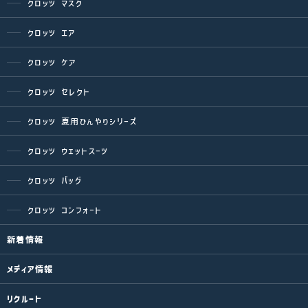
クロッツ マスク
クロッツ エア
クロッツ ケア
クロッツ セレクト
クロッツ 夏用ひんやりシリーズ
クロッツ ウェットスーツ
クロッツ バッグ
クロッツ コンフォート
新着情報
メディア情報
リクルート