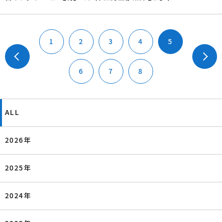
1
2
3
4
5
PREV
6
7
8
ALL
2026年
2025年
2024年