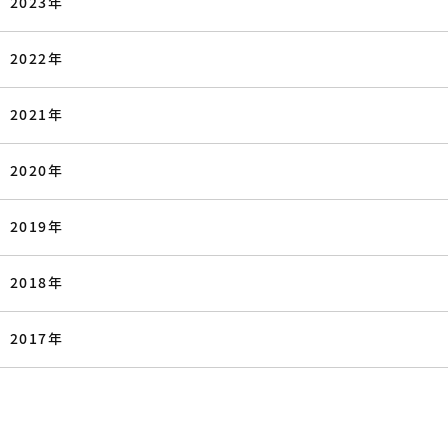
2023年
2022年
2021年
2020年
2019年
2018年
2017年