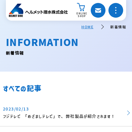
ONLINE
SHOP
HOME
新着情報
INFORMATION
新着情報
すべての記事
2023/02/13
フジテレビ 「めざましテレビ」で、弊社製品が紹介されます！